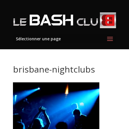
Sélectionner une page
brisbane-nightclubs