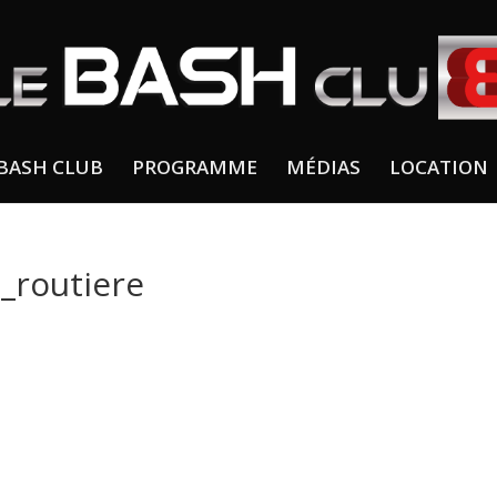
BASH CLUB
PROGRAMME
MÉDIAS
LOCATION
_routiere